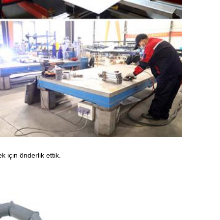
 için önderlik ettik.