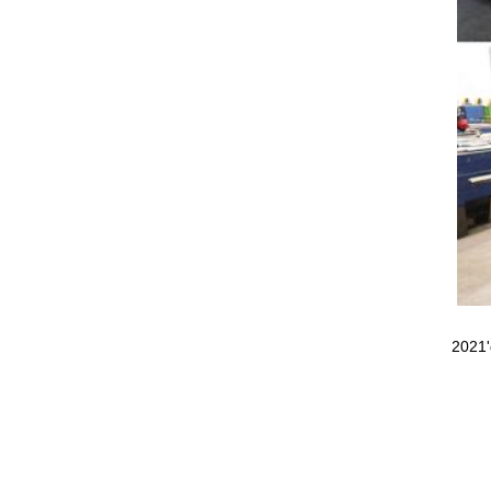
2021'd