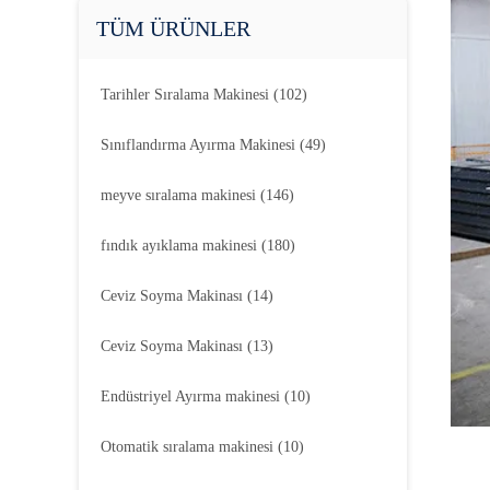
TÜM ÜRÜNLER
Tarihler Sıralama Makinesi
(102)
Sınıflandırma Ayırma Makinesi
(49)
meyve sıralama makinesi
(146)
fındık ayıklama makinesi
(180)
Ceviz Soyma Makinası
(14)
Ceviz Soyma Makinası
(13)
Endüstriyel Ayırma makinesi
(10)
Otomatik sıralama makinesi
(10)