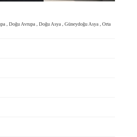
upa , Doğu Avrupa , Doğu Asya , Güneydoğu Asya , Orta