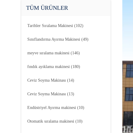
TÜM ÜRÜNLER
Tarihler Sıralama Makinesi
(102)
Sınıflandırma Ayırma Makinesi
(49)
meyve sıralama makinesi
(146)
fındık ayıklama makinesi
(180)
Ceviz Soyma Makinası
(14)
Ceviz Soyma Makinası
(13)
Endüstriyel Ayırma makinesi
(10)
Otomatik sıralama makinesi
(10)